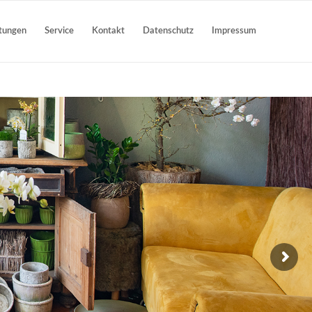
stungen
Service
Kontakt
Datenschutz
Impressum