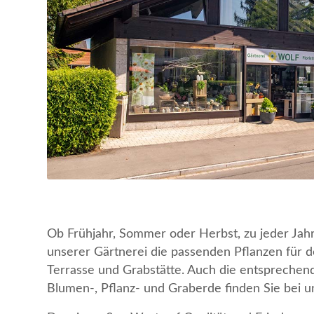
Ob Frühjahr, Sommer oder Herbst, zu jeder Jahre
unserer Gärtnerei die passenden Pflanzen für d
Terrasse und Grabstätte. Auch die entspreche
Blumen-, Pflanz- und Graberde finden Sie bei u