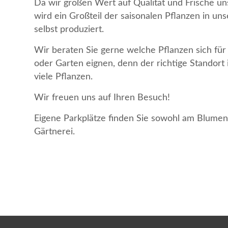
Da wir großen Wert auf Qualität und Frische u
wird ein Großteil der saisonalen Pflanzen in 
selbst produziert.
Wir beraten Sie gerne welche Pflanzen sich für 
oder Garten eignen, denn der richtige Standort 
viele Pflanzen.
Wir freuen uns auf Ihren Besuch!
Eigene Parkplätze finden Sie sowohl am Blumeng
Gärtnerei.