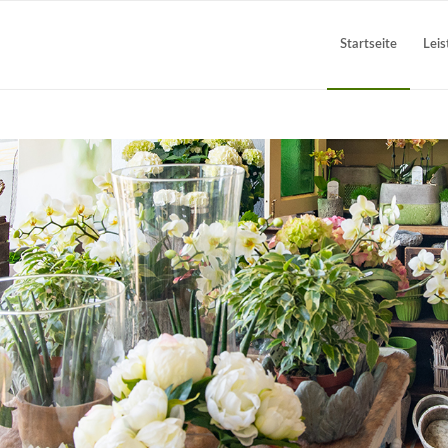
Startseite
Lei