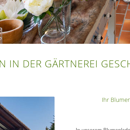
N IN DER GÄRTNEREI GESC
Ihr Blumen