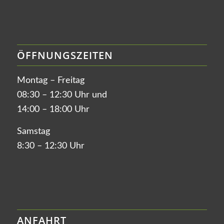
ÖFFNUNGSZEITEN
Montag – Freitag
08:30 – 12:30 Uhr und
14:00 – 18:00 Uhr
Samstag
8:30 – 12:30 Uhr
ANFAHRT