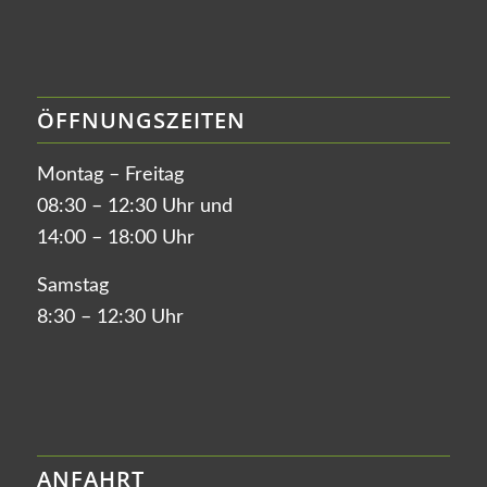
ÖFFNUNGSZEITEN
Montag – Freitag
08:30 – 12:30 Uhr und
14:00 – 18:00 Uhr
Samstag
8:30 – 12:30 Uhr
ANFAHRT