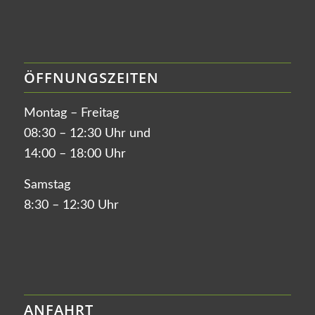
ÖFFNUNGSZEITEN
Montag – Freitag
08:30 – 12:30 Uhr und
14:00 – 18:00 Uhr
Samstag
8:30 – 12:30 Uhr
ANFAHRT