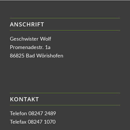
ANSCHRIFT
Geschwister Wolf
Promenadestr. 1a
86825 Bad Wörishofen
KONTAKT
Telefon 08247 2489
Telefax 08247 1070