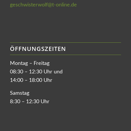
geschwisterwolf@t-online.de
ÖFFNUNGSZEITEN
Montag – Freitag
08:30 – 12:30 Uhr und
14:00 – 18:00 Uhr
Samstag
8:30 – 12:30 Uhr