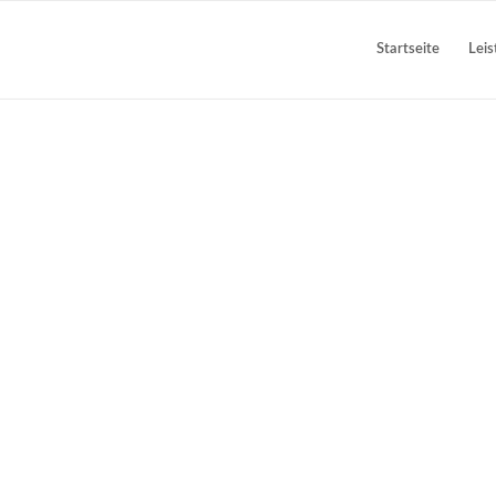
Startseite
Lei