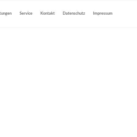
stungen
Service
Kontakt
Datenschutz
Impressum