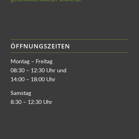
ÖFFNUNGSZEITEN
Montag – Freitag
08:30 – 12:30 Uhr und
14:00 – 18:00 Uhr
Samstag
8:30 – 12:30 Uhr