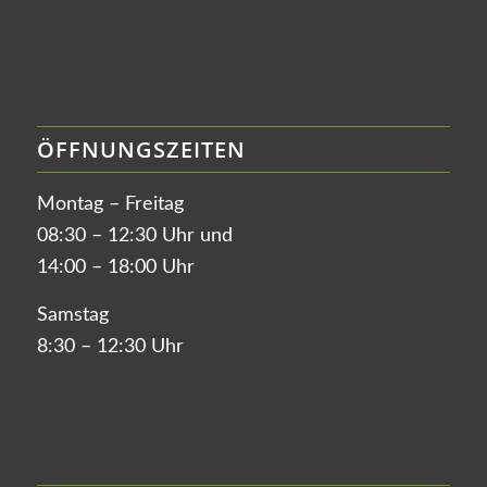
ÖFFNUNGSZEITEN
Montag – Freitag
08:30 – 12:30 Uhr und
14:00 – 18:00 Uhr
Samstag
8:30 – 12:30 Uhr