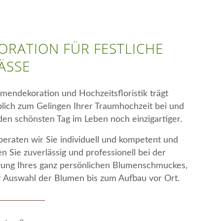
ORATION FÜR FESTLICHE
ÄSSE
mendekoration und Hochzeitsfloristik trägt
ich zum Gelingen Ihrer Traumhochzeit bei und
en schönsten Tag im Leben noch einzigartiger.
eraten wir Sie individuell und kompetent und
en Sie zuverlässig und professionell bei der
ung Ihres ganz persönlichen Blumenschmuckes,
 Auswahl der Blumen bis zum Aufbau vor Ort.