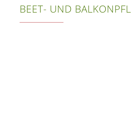
BEET- UND BALKONPF