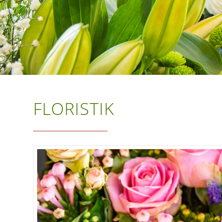
FLORISTIK