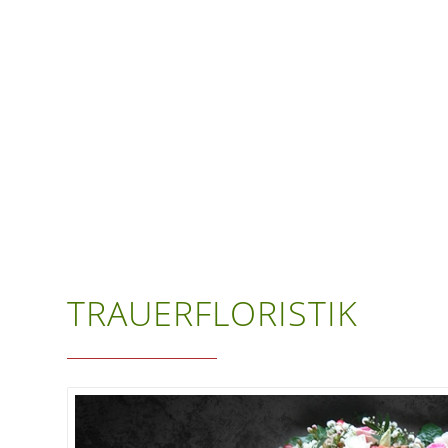
TRAUERFLORISTIK