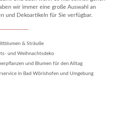
aben wir immer eine große Auswahl an
n und Dekoartikeln für Sie verfügbar.
ittblumen & Sträuße
ts- und Weihnachtsdeko
erpflanzen und Blumen für den Alltag
erservice in Bad Wörishofen und Umgebung