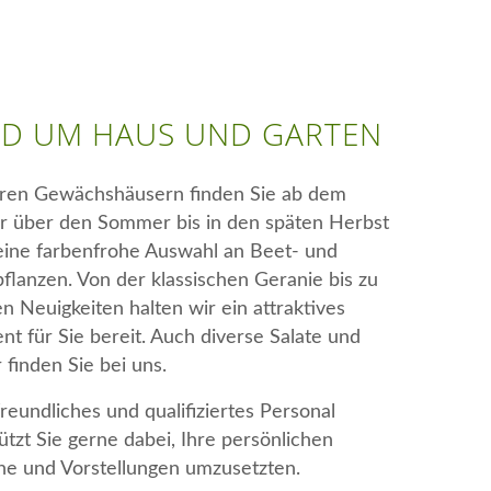
D UM HAUS UND GARTEN
eren Gewächshäusern finden Sie ab dem
r über den Sommer bis in den späten Herbst
eine farbenfrohe Auswahl an Beet- und
flanzen. Von der klassischen Geranie bis zu
en Neuigkeiten halten wir ein attraktives
nt für Sie bereit. Auch diverse Salate und
 finden Sie bei uns.
reundliches und qualifiziertes Personal
ützt Sie gerne dabei, Ihre persönlichen
e und Vorstellungen umzusetzten.